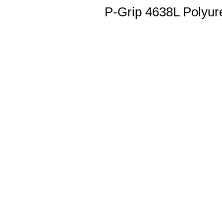
P-Grip 4638L Polyur